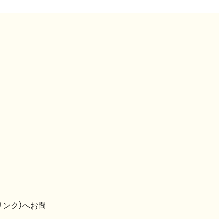
リンク）へお問