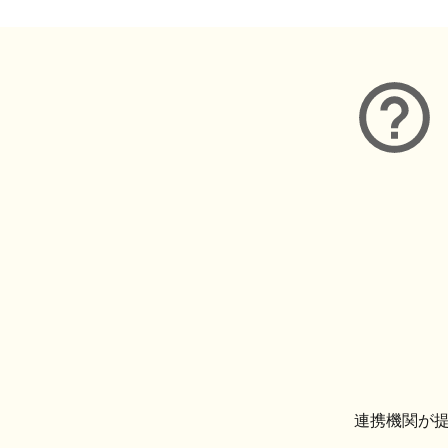
連携機関が