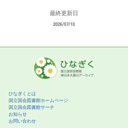
最終更新日
2026/07/10
ひなぎくとは
国立国会図書館ホームページ
国立国会図書館サーチ
お知らせ
お問い合わせ