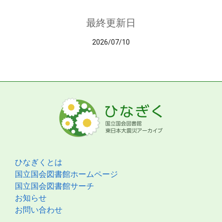
最終更新日
2026/07/10
ひなぎくとは
国立国会図書館ホームページ
国立国会図書館サーチ
お知らせ
お問い合わせ