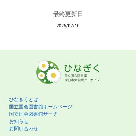
最終更新日
2026/07/10
ひなぎくとは
国立国会図書館ホームページ
国立国会図書館サーチ
お知らせ
お問い合わせ