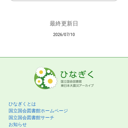
最終更新日
2026/07/10
ひなぎくとは
国立国会図書館ホームページ
国立国会図書館サーチ
お知らせ