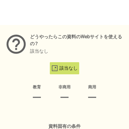
メタデータ
どうやったらこの資料のWebサイトを使える
の？
該当なし
該当なし
教育
非商用
商用
資料固有の条件