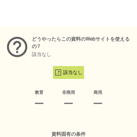
メタデータ
どうやったらこの資料のWebサイトを使える
の？
該当なし
該当なし
教育
非商用
商用
資料固有の条件