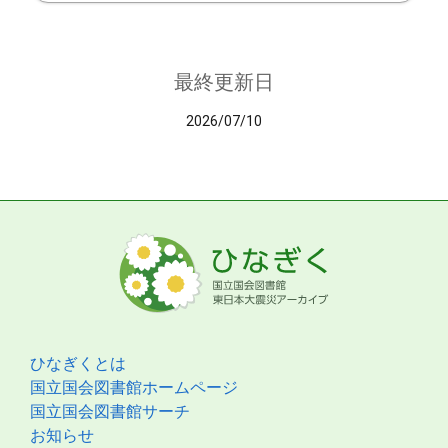
最終更新日
2026/07/10
ひなぎくとは
国立国会図書館ホームページ
国立国会図書館サーチ
お知らせ