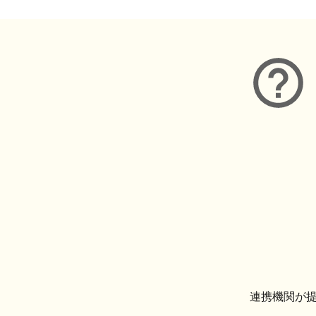
連携機関が