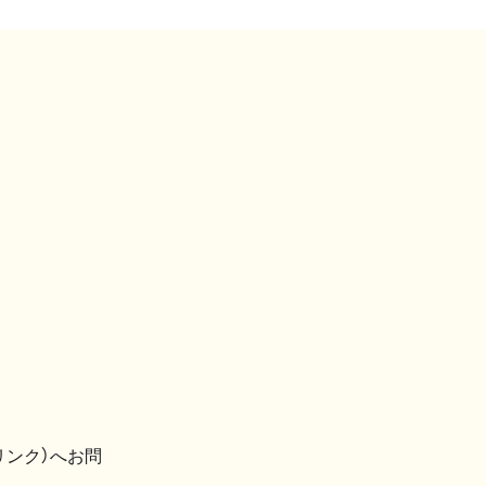
リンク）へお問