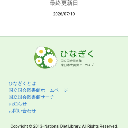
最終更新日
2026/07/10
ひなぎくとは
国立国会図書館ホームページ
国立国会図書館サーチ
お知らせ
お問い合わせ
Copyright © 2013- National Diet Library. All Rights Reserved.