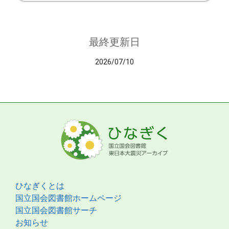
最終更新日
2026/07/10
ひなぎくとは
国立国会図書館ホームページ
国立国会図書館サーチ
お知らせ