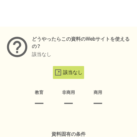
メタデータ
どうやったらこの資料のWebサイトを使える
の？
該当なし
該当なし
教育
非商用
商用
資料固有の条件