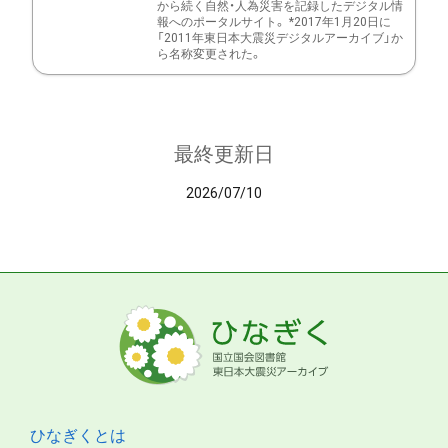
から続く自然・人為災害を記録したデジタル情
報へのポータルサイト。 *2017年1月20日に
「2011年東日本大震災デジタルアーカイブ」か
ら名称変更された。
最終更新日
2026/07/10
ひなぎくとは