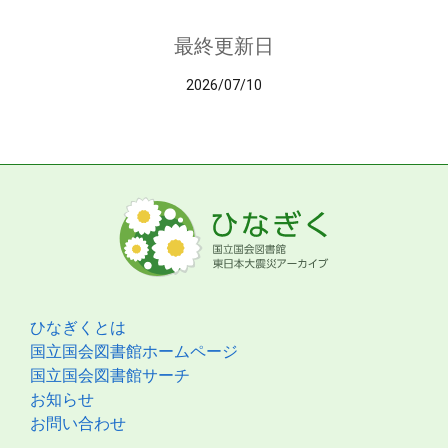
最終更新日
2026/07/10
ひなぎくとは
国立国会図書館ホームページ
国立国会図書館サーチ
お知らせ
お問い合わせ