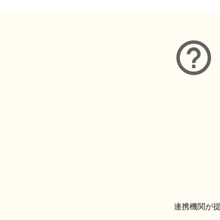
連携機関が