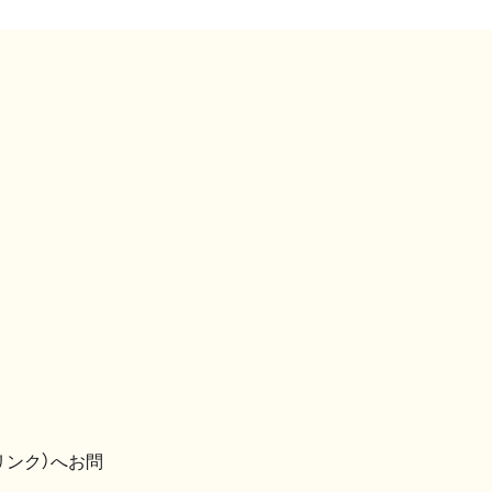
リンク）へお問