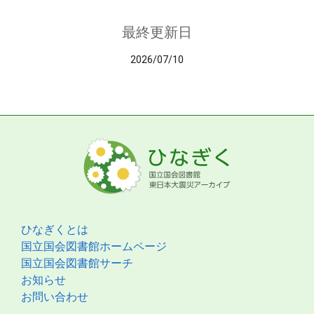
最終更新日
2026/07/10
ひなぎくとは
国立国会図書館ホームページ
国立国会図書館サーチ
お知らせ
お問い合わせ