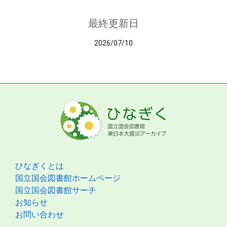
最終更新日
2026/07/10
ひなぎくとは
国立国会図書館ホームページ
国立国会図書館サーチ
お知らせ
お問い合わせ