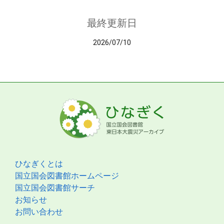
最終更新日
2026/07/10
ひなぎくとは
国立国会図書館ホームページ
国立国会図書館サーチ
お知らせ
お問い合わせ