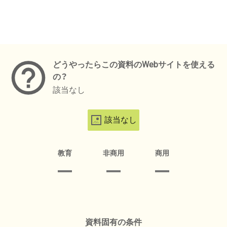
メタデータ
どうやったらこの資料のWebサイトを使える
の？
該当なし
該当なし
教育
非商用
商用
資料固有の条件