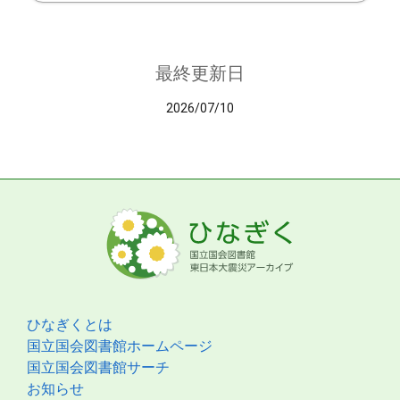
最終更新日
2026/07/10
ひなぎくとは
国立国会図書館ホームページ
国立国会図書館サーチ
お知らせ