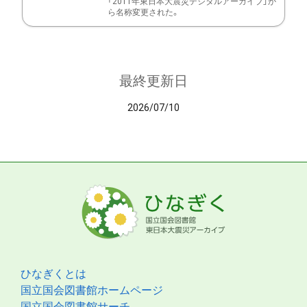
「2011年東日本大震災デジタルアーカイブ」か
ら名称変更された。
最終更新日
2026/07/10
ひなぎくとは
国立国会図書館ホームページ
国立国会図書館サーチ