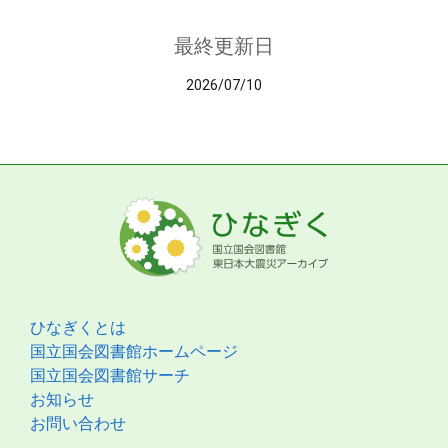
最終更新日
2026/07/10
ひなぎくとは
国立国会図書館ホームページ
国立国会図書館サーチ
お知らせ
お問い合わせ