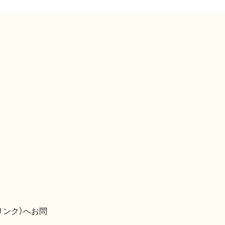
リンク）へお問