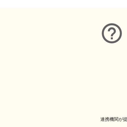
連携機関が