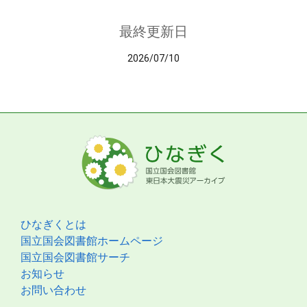
最終更新日
2026/07/10
ひなぎくとは
国立国会図書館ホームページ
国立国会図書館サーチ
お知らせ
お問い合わせ