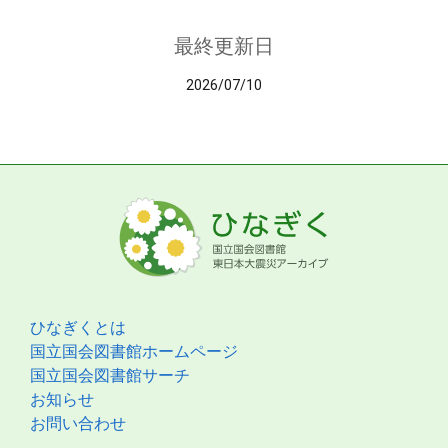
最終更新日
2026/07/10
ひなぎくとは
国立国会図書館ホームページ
国立国会図書館サーチ
お知らせ
お問い合わせ