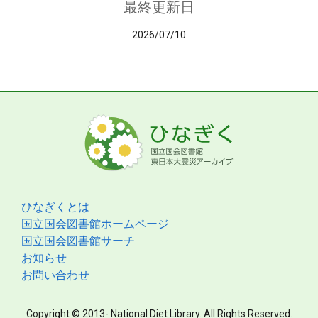
最終更新日
2026/07/10
ひなぎくとは
国立国会図書館ホームページ
国立国会図書館サーチ
お知らせ
お問い合わせ
Copyright © 2013- National Diet Library. All Rights Reserved.