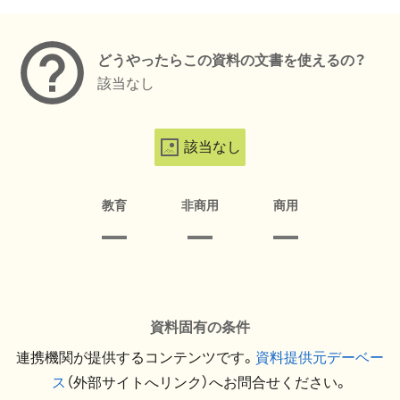
メタデータ
どうやったらこの資料の文書を使えるの？
該当なし
該当なし
教育
非商用
商用
資料固有の条件
連携機関が提供するコンテンツです。
資料提供元デーベー
ス
（外部サイトへリンク）へお問合せください。