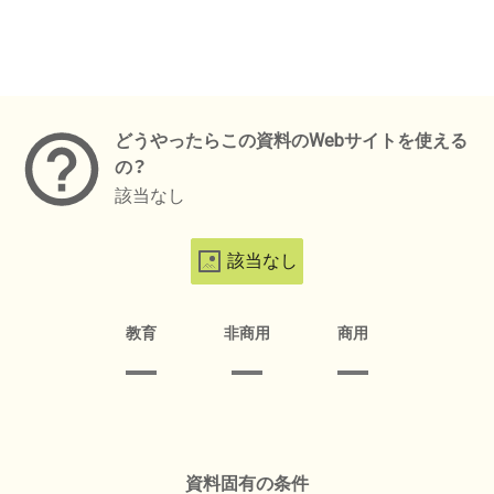
メタデータ
どうやったらこの資料のWebサイトを使える
の？
該当なし
該当なし
教育
非商用
商用
資料固有の条件