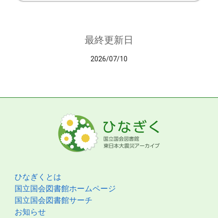
最終更新日
2026/07/10
ひなぎくとは
国立国会図書館ホームページ
国立国会図書館サーチ
お知らせ