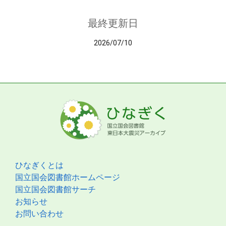
最終更新日
2026/07/10
ひなぎくとは
国立国会図書館ホームページ
国立国会図書館サーチ
お知らせ
お問い合わせ