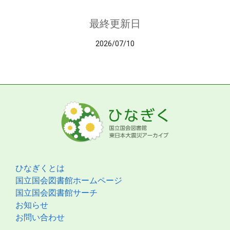
最終更新日
2026/07/10
ひなぎくとは
国立国会図書館ホームページ
国立国会図書館サーチ
お知らせ
お問い合わせ