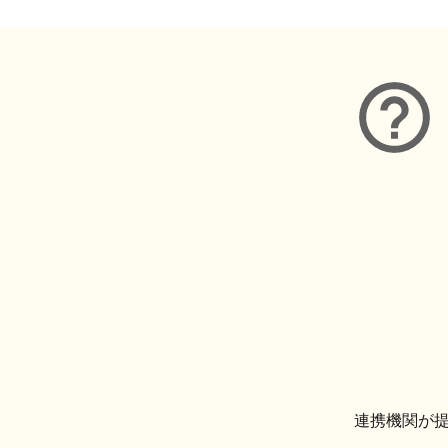
連携機関が