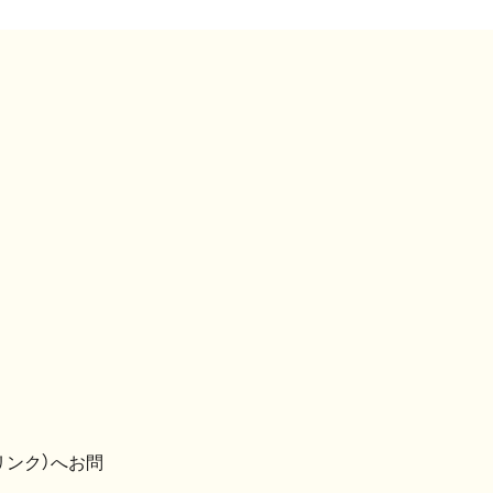
リンク）へお問