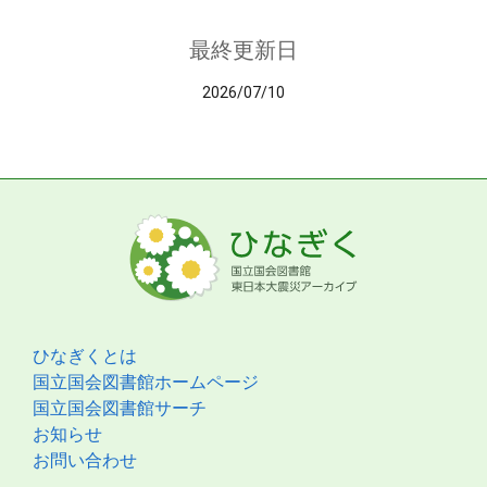
最終更新日
2026/07/10
ひなぎくとは
国立国会図書館ホームページ
国立国会図書館サーチ
お知らせ
お問い合わせ