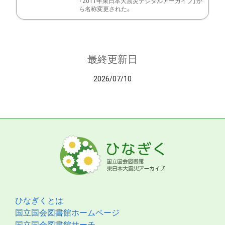
「2011年東日本大震災デジタルアーカイブ」か
ら名称変更された。
最終更新日
2026/07/10
ひなぎくとは
国立国会図書館ホームページ
国立国会図書館サーチ