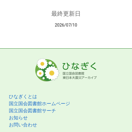
最終更新日
2026/07/10
ひなぎくとは
国立国会図書館ホームページ
国立国会図書館サーチ
お知らせ
お問い合わせ