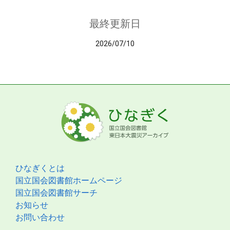
最終更新日
2026/07/10
ひなぎくとは
国立国会図書館ホームページ
国立国会図書館サーチ
お知らせ
お問い合わせ