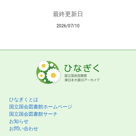
最終更新日
2026/07/10
ひなぎくとは
国立国会図書館ホームページ
国立国会図書館サーチ
お知らせ
お問い合わせ