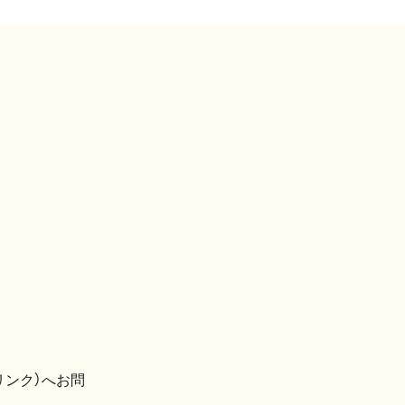
リンク）へお問