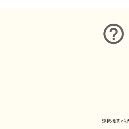
連携機関が