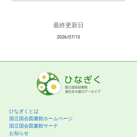
最終更新日
2026/07/10
ひなぎくとは
国立国会図書館ホームページ
国立国会図書館サーチ
お知らせ