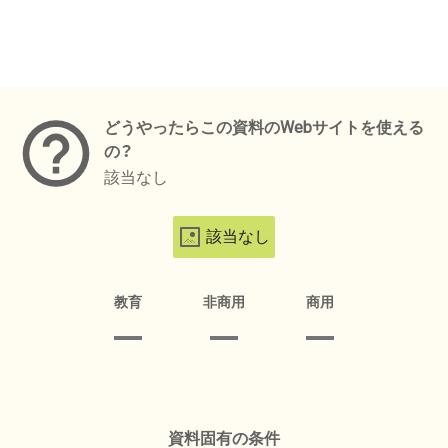
メタデータ
どうやったらこの資料のWebサイトを使える
の？
該当なし
該当なし
教育
非商用
商用
資料固有の条件