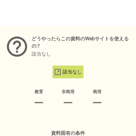
メタデータ
どうやったらこの資料のWebサイトを使える
の？
該当なし
該当なし
教育
非商用
商用
資料固有の条件