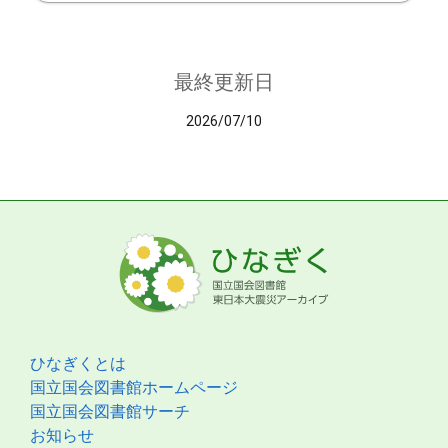
最終更新日
2026/07/10
ひなぎくとは
国立国会図書館ホームページ
国立国会図書館サーチ
お知らせ