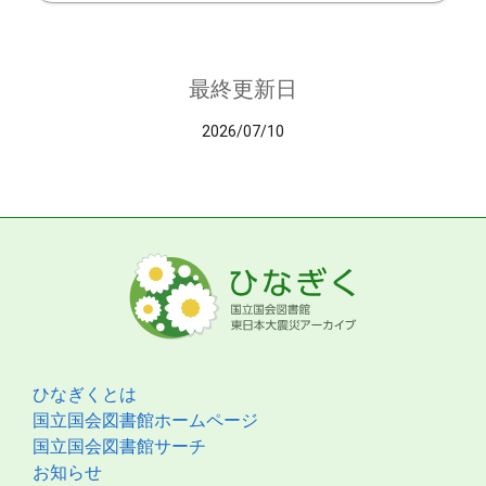
最終更新日
2026/07/10
ひなぎくとは
国立国会図書館ホームページ
国立国会図書館サーチ
お知らせ