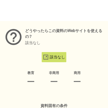
メタデータ
どうやったらこの資料のWebサイトを使える
の？
該当なし
該当なし
教育
非商用
商用
資料固有の条件