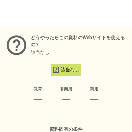
メタデータ
どうやったらこの資料のWebサイトを使える
の？
該当なし
該当なし
教育
非商用
商用
資料固有の条件