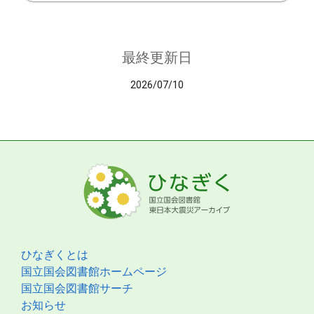
最終更新日
2026/07/10
ひなぎくとは
国立国会図書館ホームページ
国立国会図書館サーチ
お知らせ