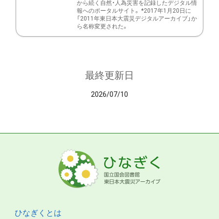
から続く自然・人為災害を記録したデジタル情
報へのポータルサイト。 *2017年1月20日に
「2011年東日本大震災デジタルアーカイブ」か
ら名称変更された。
最終更新日
2026/07/10
ひなぎくとは