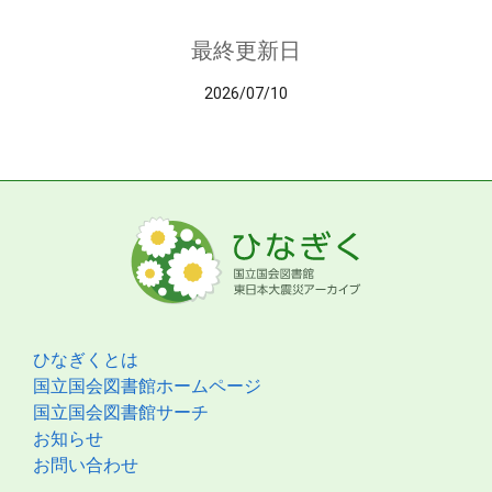
最終更新日
2026/07/10
ひなぎくとは
国立国会図書館ホームページ
国立国会図書館サーチ
お知らせ
お問い合わせ