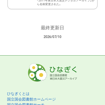
「2011年東日本大震災デジタルアーカイブ」か
ら名称変更された。
最終更新日
2026/07/10
ひなぎくとは
国立国会図書館ホームページ
国立国会図書館サーチ