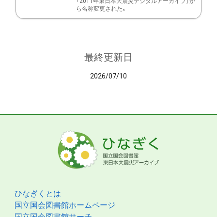
「2011年東日本大震災デジタルアーカイブ」か
ら名称変更された。
最終更新日
2026/07/10
ひなぎくとは
国立国会図書館ホームページ
国立国会図書館サーチ