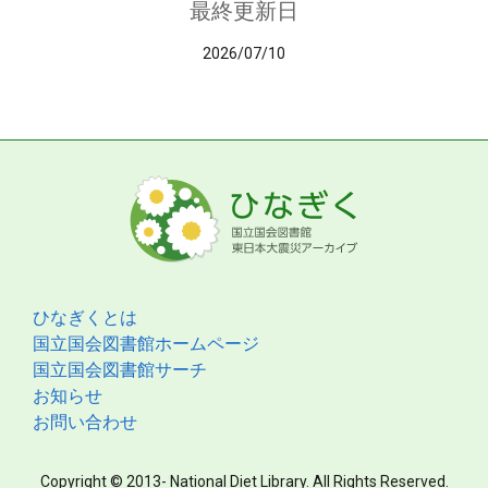
最終更新日
2026/07/10
ひなぎくとは
国立国会図書館ホームページ
国立国会図書館サーチ
お知らせ
お問い合わせ
Copyright © 2013- National Diet Library. All Rights Reserved.