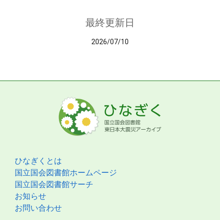
最終更新日
2026/07/10
ひなぎくとは
国立国会図書館ホームページ
国立国会図書館サーチ
お知らせ
お問い合わせ