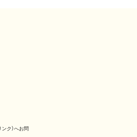
リンク）へお問