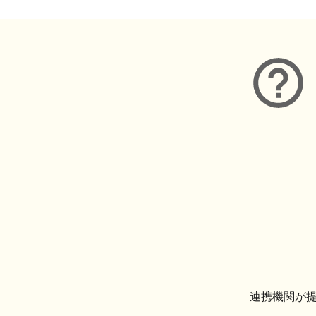
連携機関が