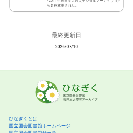
「2011年東日本大震災デジタルアーカイブ」か
ら名称変更された。
最終更新日
2026/07/10
ひなぎくとは
国立国会図書館ホームページ
国立国会図書館サーチ