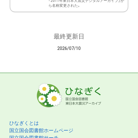
「2011年東日本大震災デジタルアーカイブ」か
ら名称変更された。
最終更新日
2026/07/10
ひなぎくとは
国立国会図書館ホームページ
国立国会図書館サーチ