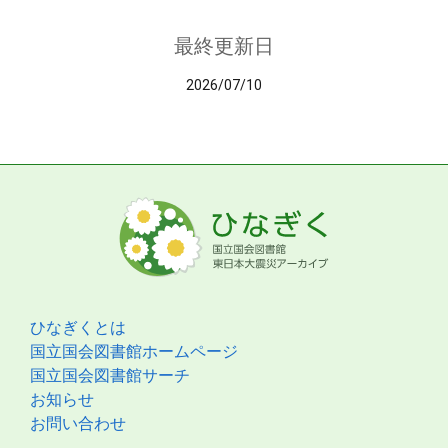
最終更新日
2026/07/10
ひなぎくとは
国立国会図書館ホームページ
国立国会図書館サーチ
お知らせ
お問い合わせ