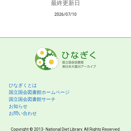
最終更新日
2026/07/10
ひなぎくとは
国立国会図書館ホームページ
国立国会図書館サーチ
お知らせ
お問い合わせ
Copyright © 2013- National Diet Library. All Rights Reserved.