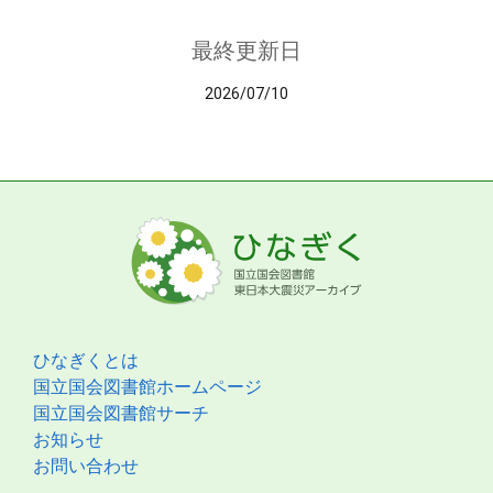
最終更新日
2026/07/10
ひなぎくとは
国立国会図書館ホームページ
国立国会図書館サーチ
お知らせ
お問い合わせ