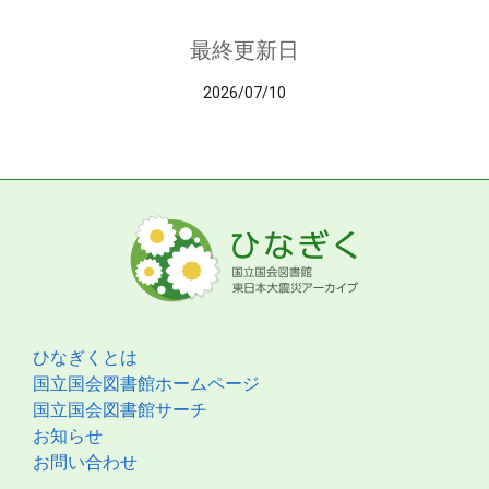
最終更新日
2026/07/10
ひなぎくとは
国立国会図書館ホームページ
国立国会図書館サーチ
お知らせ
お問い合わせ