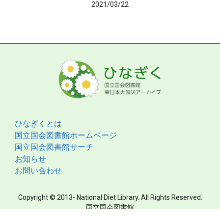
2021/03/22
ひなぎくとは
国立国会図書館ホームページ
国立国会図書館サーチ
お知らせ
お問い合わせ
Copyright © 2013- National Diet Library. All Rights Reserved.